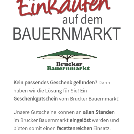
Kein passendes Geschenk gefunden?
Dann
haben wir die Lösung für Sie! Ein
Geschenkgutschein
vom Brucker Bauernmarkt!
Unsere Gutscheine können an
allen Ständen
im Brucker Bauernmarkt
eingelöst
werden und
bieten somit einen
facettenreichen
Einsatz.