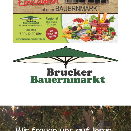
Wir freuen uns auf Ihren