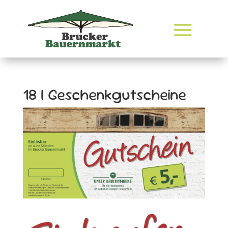
18 | Geschenkgutscheine