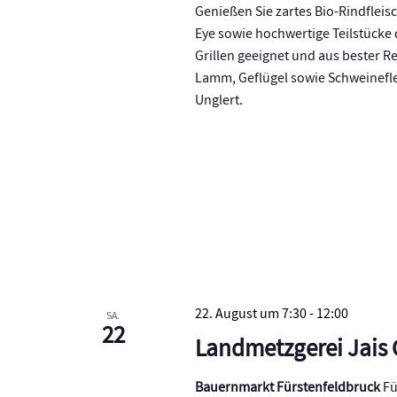
Genießen Sie zartes Bio-Rindfleisc
Eye sowie hochwertige Teilstücke
Grillen geeignet und aus bester Re
Lamm, Geflügel sowie Schweinefle
Unglert.
22. August um 7:30
-
12:00
SA.
22
Landmetzgerei Jais
Bauernmarkt Fürstenfeldbruck
Fü