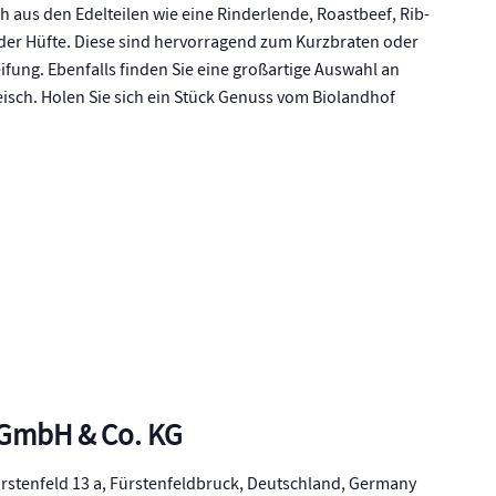
h aus den Edelteilen wie eine Rinderlende, Roastbeef, Rib-
 der Hüfte. Diese sind hervorragend zum Kurzbraten oder
ifung. Ebenfalls finden Sie eine großartige Auswahl an
isch. Holen Sie sich ein Stück Genuss vom Biolandhof
 GmbH & Co. KG
rstenfeld 13 a, Fürstenfeldbruck, Deutschland, Germany