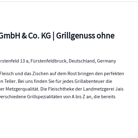
GmbH & Co. KG | Grillgenuss ohne
rstenfeld 13 a, Fürstenfeldbruck, Deutschland, Germany
 Fleisch und das Zischen auf dem Rost bringen den perfekten
Teller. Bei uns finden Sie für jedes Grillabenteuer die
er Metzgerqualität. Die Fleischtheke der Landmetzgerei Jais
erschiedene Grillspezialitäten von A bis Z an, die bereits