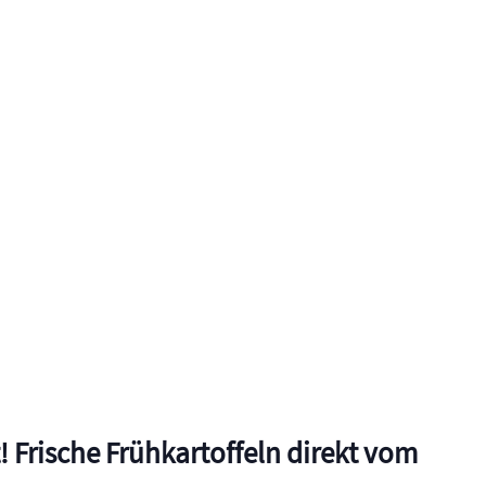
 Frische Frühkartoffeln direkt vom