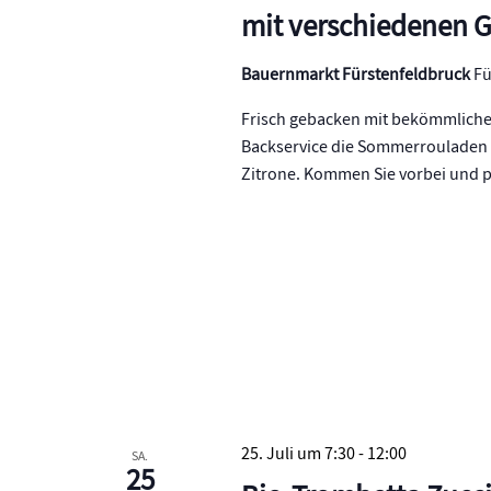
mit verschiedenen 
Bauernmarkt Fürstenfeldbruck
Fü
Frisch gebacken mit bekömmlichem
Backservice die Sommerrouladen 
Zitrone. Kommen Sie vorbei und p
25. Juli um 7:30
-
12:00
SA.
25