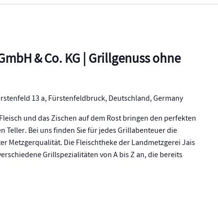
GmbH & Co. KG | Grillgenuss ohne
rstenfeld 13 a, Fürstenfeldbruck, Deutschland, Germany
 Fleisch und das Zischen auf dem Rost bringen den perfekten
Teller. Bei uns finden Sie für jedes Grillabenteuer die
er Metzgerqualität. Die Fleischtheke der Landmetzgerei Jais
erschiedene Grillspezialitäten von A bis Z an, die bereits