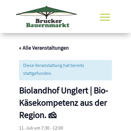
« Alle Veranstaltungen
Diese Veranstaltung hat bereits
stattgefunden.
Biolandhof Unglert | Bio-
Käsekompetenz aus der
Region. 🧀
11. Juli um 7:30
-
12:00