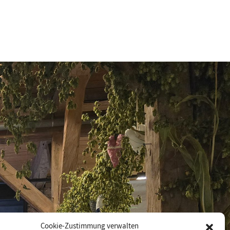
Cookie-Zustimmung verwalten