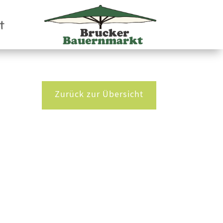
t
Zurück zur Übersicht