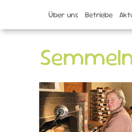
Über uns
Betriebe
Akt
Semmel